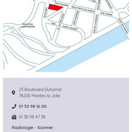
23 Boulevard Duhamel
78200 Mantes la Jolie
01 30 98 16 00
01 30 98 47 38
Radiologie - Scanner :