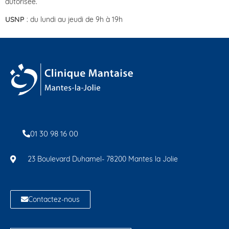
autorisée.
USNP
: du lundi au jeudi de 9h à 19h
01 30 98 16 00
23 Boulevard Duhamel- 78200 Mantes la Jolie
Contactez-nous