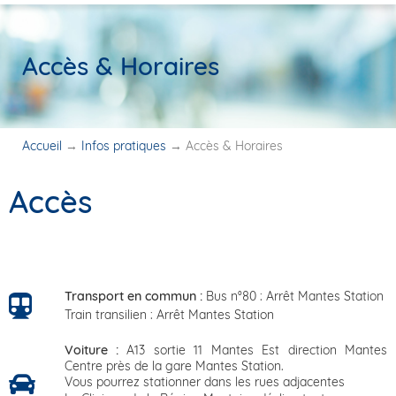
Accès & Horaires
Accueil
→
Infos pratiques
→
Accès & Horaires
Accès
Transport en commun :
Bus n°80 : Arrêt Mantes Station
Train transilien : Arrêt Mantes Station
Voiture :
A13 sortie 11 Mantes Est direction Mantes
Centre près de la gare Mantes Station.
Vous pourrez stationner dans les rues adjacentes