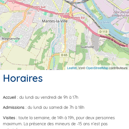
Leaflet
, \r\n©
OpenStreetMap
contributeurs
Horaires
Accueil
: du lundi au vendredi de 9h à 17h
Admissions
: du lundi au samedi de 7h à 18h
Visites
: toute la semaine, de 14h à 19h, pour deux personnes
maximum. La présence des mineurs de -15 ans n’est pas