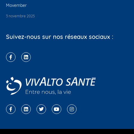
Movember
3 novembre 2025
Suivez-nous sur nos réseaux sociaux :