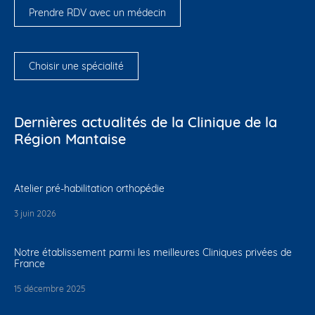
Prendre RDV avec un médecin
Choisir une spécialité
Dernières actualités de la Clinique de la
Région Mantaise
Atelier pré-habilitation orthopédie
3 juin 2026
Notre établissement parmi les meilleures Cliniques privées de
France
15 décembre 2025