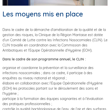
Les moyens mis en place
Dans le cadre de la démarche d’amélioration de la qualité et de la
gestion des risques, la Clinique de la Région Mantaise est dotée
d’un Comité de Lutte contre les Infections Nosocomiales (CLIN). Le
CLIN travaille en coordination avec la Commission des
Antibiotiques et l’Equipe Opérationnelle d’Hygiène (EOH).
Dans le cadre de son programme annuel, le CLIN :
organise et coordonne la prévention et la surveillance des
infections nosocomiales ; dans ce cadre, il participe à des
enquêtes au niveau national et régional ;
élabore en collaboration avec l’Équipe Opérationnelle d’Hygiène
(EOH) les protocoles portant sur le déroulement des soins et
l’hygiène ;
participe à la formation des équipes soignantes et à l’évaluation
des pratiques professionnelles ;
contrôle la qualité bactériologique de l’eau, de l’air et des surfaces