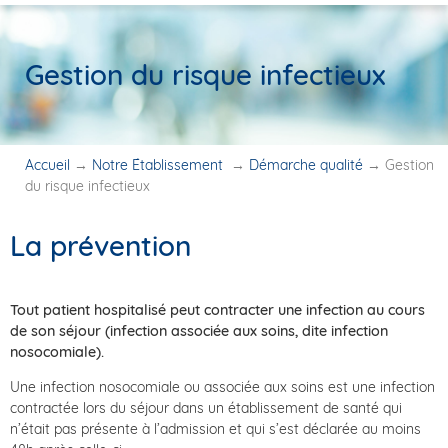
Gestion du risque infectieux
Accueil
→
Notre Établissement
→
Démarche qualité
→
Gestion
du risque infectieux
La prévention
Tout patient hospitalisé peut contracter une infection au cours
de son séjour (infection associée aux soins, dite infection
nosocomiale).
Une infection nosocomiale ou associée aux soins est une infection
contractée lors du séjour dans un établissement de santé qui
n’était pas présente à l’admission et qui s’est déclarée au moins