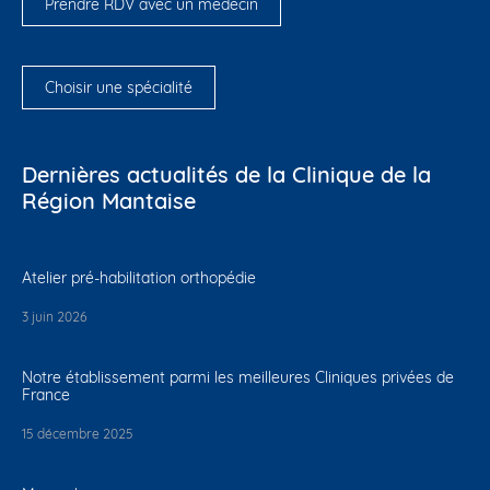
Prendre RDV avec un médecin
Choisir une spécialité
Dernières actualités de la Clinique de la
Région Mantaise
Atelier pré-habilitation orthopédie
3 juin 2026
Notre établissement parmi les meilleures Cliniques privées de
France
15 décembre 2025