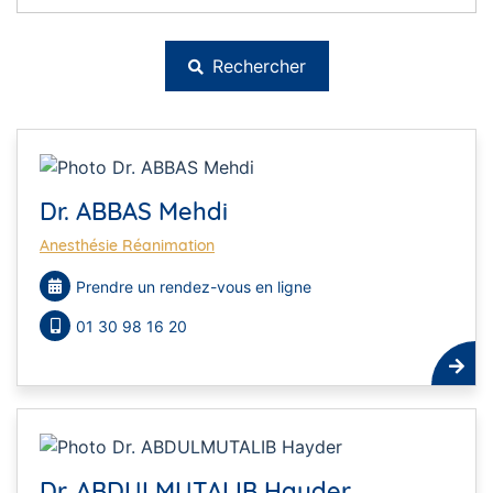
Rechercher
Dr. ABBAS Mehdi
Anesthésie Réanimation
Prendre un rendez-vous en ligne
01 30 98 16 20
Dr. ABDULMUTALIB Hayder