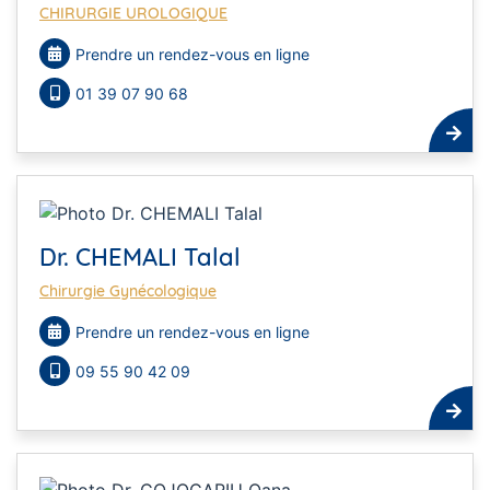
CHIRURGIE UROLOGIQUE
Prendre un rendez-vous en ligne
01 39 07 90 68
Dr. CHEMALI Talal
Chirurgie Gynécologique
Prendre un rendez-vous en ligne
09 55 90 42 09