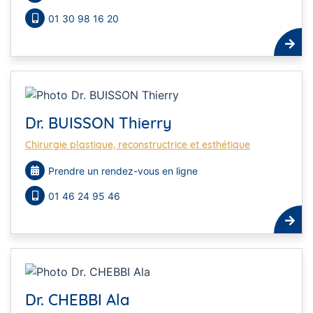
01 30 98 16 20
Dr. BUISSON Thierry
Chirurgie plastique, reconstructrice et esthétique
Prendre un rendez-vous en ligne
01 46 24 95 46
Dr. CHEBBI Ala