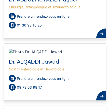
Chirurgie Orthopédique et Traumatologique
Prendre un rendez-vous en ligne
01 30 98 16 20
Dr. ALQADDI Jawad
Gastro entérologie et Hépatologie
Prendre un rendez-vous en ligne
09 73 03 98 17