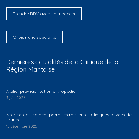
Prendre RDV avec un médecin
Choisir une spécialité
Dernières actualités de la Clinique de la
Région Mantaise
Atelier pré-habilitation orthopédie
3 juin 2026
Notre établissement parmi les meilleures Cliniques privées de
France
15 décembre 2025