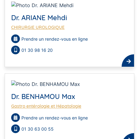
Dr. ARIANE Mehdi
CHIRURGIE UROLOGIQUE
Prendre un rendez-vous en ligne
01 30 98 16 20
Dr. BENHAMOU Max
Gastro entérologie et Hépatologie
Prendre un rendez-vous en ligne
01 30 63 00 55