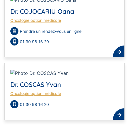
Dr. COJOCARIU Oana
Oncologie option médicale
Prendre un rendez-vous en ligne
01 30 98 16 20
Dr. COSCAS Yvan
Oncologie option médicale
01 30 98 16 20