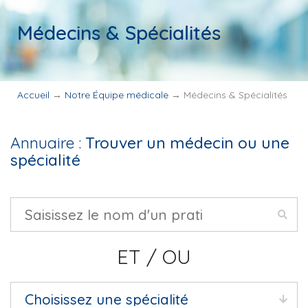
Médecins & Spécialités
Accueil
→
Notre Équipe médicale
→
Médecins & Spécialités
Annuaire :
Trouver un médecin ou une
spécialité
ET / OU