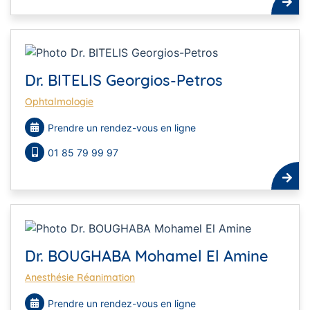
Dr. BITELIS Georgios-Petros
Ophtalmologie
Prendre un rendez-vous en ligne
01 85 79 99 97
Dr. BOUGHABA Mohamel El Amine
Anesthésie Réanimation
Prendre un rendez-vous en ligne