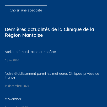
Choisir une spécialité
Dernières actualités de la Clinique de la
Région Mantaise
Atelier pré-habilitation orthopédie
3 juin 2026
Notre établissement parmi les meilleures Cliniques privées de
France
15 décembre 2025
Movember