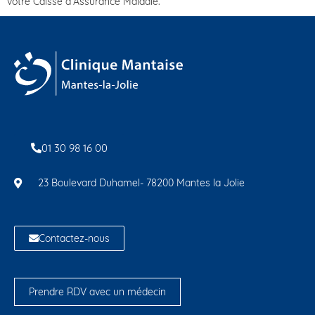
votre Caisse d’Assurance Maladie.
01 30 98 16 00
23 Boulevard Duhamel- 78200 Mantes la Jolie
Contactez-nous
Prendre RDV avec un médecin