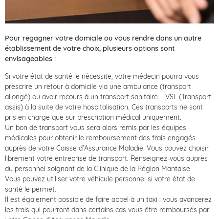
Pour regagner votre domicile ou vous rendre dans un autre
établissement de votre choix, plusieurs options sont
envisageables :
Si votre état de santé le nécessite, votre médecin pourra vous
prescrire un retour à domicile via une ambulance (transport
allongé) ou avoir recours à un transport sanitaire – VSL (Transport
assis) à la suite de votre hospitalisation. Ces transports ne sont
pris en charge que sur prescription médical uniquement.
Un bon de transport vous sera alors remis par les équipes
médicales pour obtenir le remboursement des frais engagés
auprès de votre Caisse d’Assurance Maladie. Vous pouvez choisir
librement votre entreprise de transport. Renseignez-vous auprès
du personnel soignant de la Clinique de la Région Mantaise
Vous pouvez utiliser votre véhicule personnel si votre état de
santé le permet.
Il est également possible de faire appel à un taxi : vous avancerez
les frais qui pourront dans certains cas vous être remboursés par