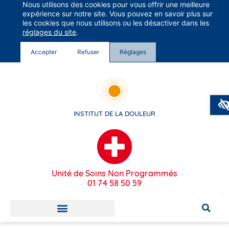
Nous utilisons des cookies pour vous offrir une meilleure
Groupe Vivalto Santé
expérience sur notre site. Vous pouvez en savoir plus sur
Entre nous, la vie
les cookies que nous utilisons ou les désactiver dans les
réglages du site
.
Accepter
Refuser
Réglages
INSTITUT DE LA DOULEUR
Unité de Soins Non Programmés
01 74 58 50 59