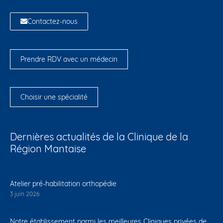
Contactez-nous
Prendre RDV avec un médecin
Choisir une spécialité
Dernières actualités de la Clinique de la
Région Mantaise
Atelier pré-habilitation orthopédie
3 juin 2026
Notre établissement parmi les meilleures Cliniques privées de