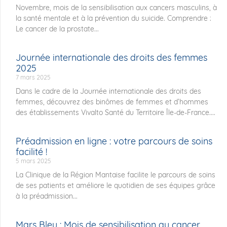
Novembre, mois de la sensibilisation aux cancers masculins, à
la santé mentale et à la prévention du suicide. Comprendre :
Le cancer de la prostate...
Journée internationale des droits des femmes
2025
7 mars 2025
Dans le cadre de la Journée internationale des droits des
femmes, découvrez des binômes de femmes et d’hommes
des établissements Vivalto Santé du Territoire Île-de-France....
Préadmission en ligne : votre parcours de soins
facilité !
5 mars 2025
La Clinique de la Région Mantaise facilite le parcours de soins
de ses patients et améliore le quotidien de ses équipes grâce
à la préadmission...
Mars Bleu : Mois de sensibilisation au cancer