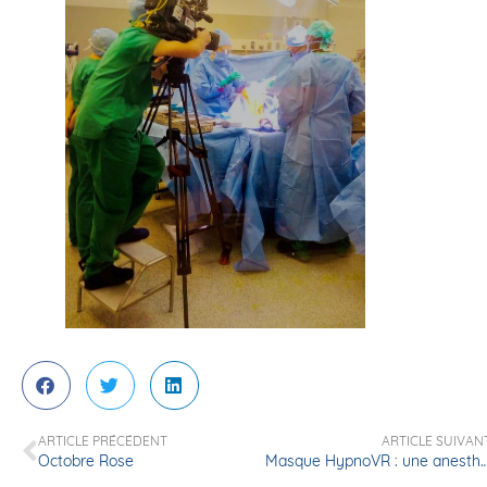
ARTICLE PRÉCÉDENT
ARTICLE SUIVAN
Octobre Rose
Masque HypnoVR : une anesthésie en