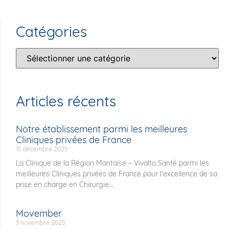
Catégories
Articles récents
Notre établissement parmi les meilleures
Cliniques privées de France
15 décembre 2025
La Clinique de la Région Mantaise – Vivalto Santé parmi les
meilleures Cliniques privées de France pour l’excellence de sa
prise en charge en Chirurgie...
Movember
3 novembre 2025