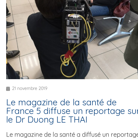
21 novembre 2019
Le magazine de la santé de
France 5 diffuse un reportage su
le Dr Duong LE THAI
Le magazine de la santé a diffusé un reportag