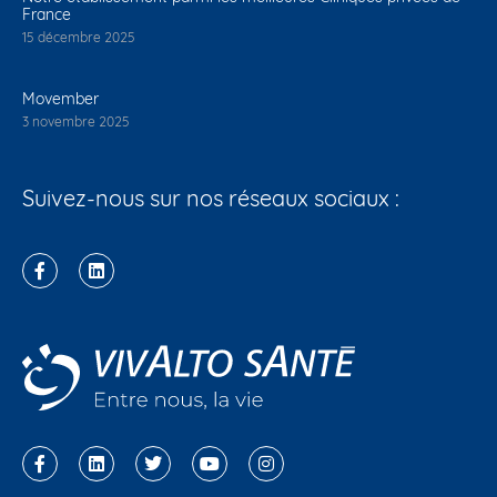
France
15 décembre 2025
Movember
3 novembre 2025
Suivez-nous sur nos réseaux sociaux :