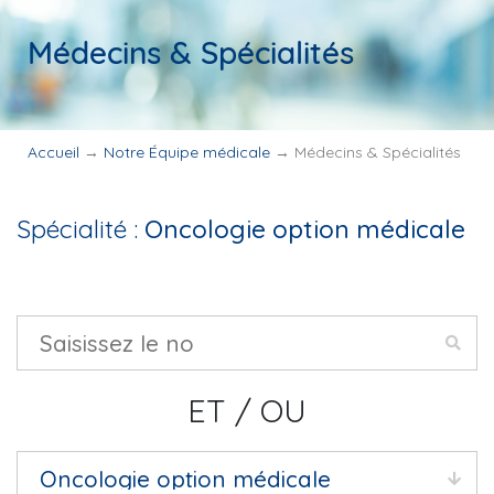
Médecins & Spécialités
Accueil
→
Notre Équipe médicale
→
Médecins & Spécialités
Spécialité :
Oncologie option médicale
ET / OU