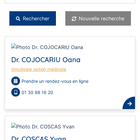
Rechercher
Nouvelle recherche
Dr. COJOCARIU Oana
Oncologie option médicale
Prendre un rendez-vous en ligne
01 30 98 16 20
Dr. COSCAS Yvan