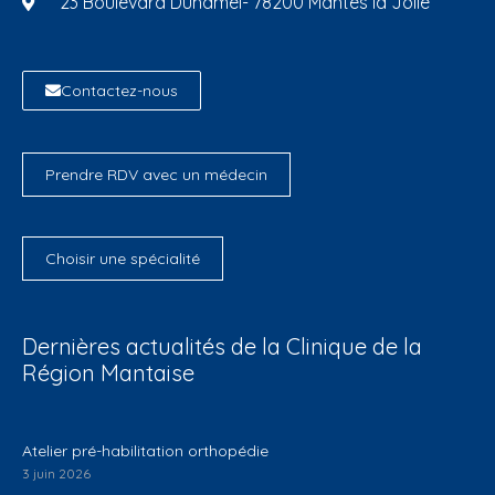
23 Boulevard Duhamel- 78200 Mantes la Jolie
Contactez-nous
Prendre RDV avec un médecin
Choisir une spécialité
Dernières actualités de la Clinique de la
Région Mantaise
Atelier pré-habilitation orthopédie
3 juin 2026