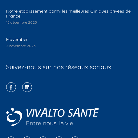
Notre établissement parmi les meilleures Cliniques privées de
France
15 décembre 2025
Movember
3 novembre 2025
Suivez-nous sur nos réseaux sociaux :